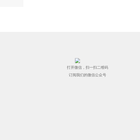
打开微信，扫一扫二维码
订阅我们的微信公众号