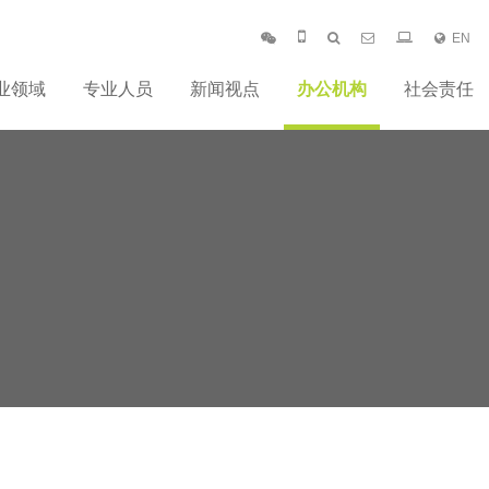
EN
业领域
专业人员
新闻视点
办公机构
社会责任