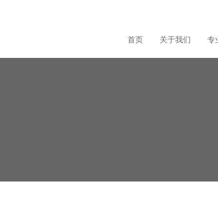
首页
关于我们
专