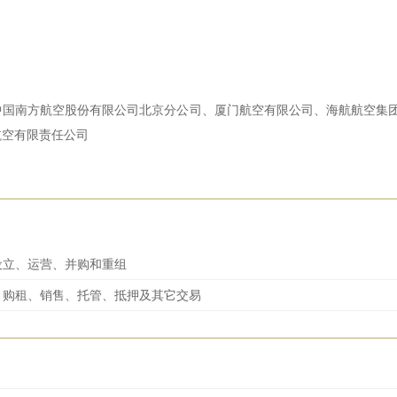
中国南方航空股份有限公司北京分公司、厦门航空有限公司、海航航空集
航空有限责任公司
设立、运营、并购和重组
、购租、销售、托管、抵押及其它交易