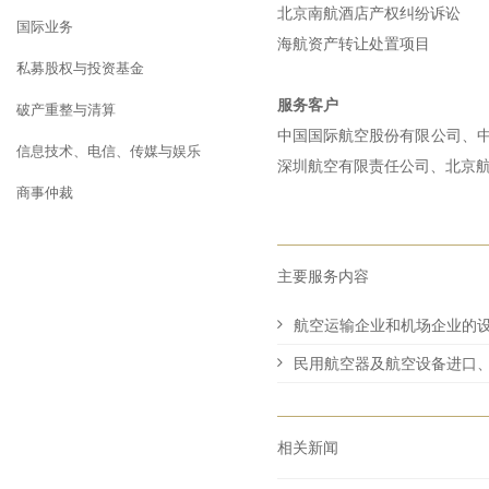
北京南航酒店产权纠纷诉讼
国际业务
海航资产转让处置项目
私募股权与投资基金
服务客户
破产重整与清算
中国国际航空股份有限公司、
信息技术、电信、传媒与娱乐
深圳航空有限责任公司、北京
商事仲裁
主要服务内容
航空运输企业和机场企业的
民用航空器及航空设备进口
相关新闻