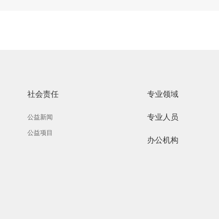
社会责任
专业领域
专业人员
公益新闻
公益项目
办公机构