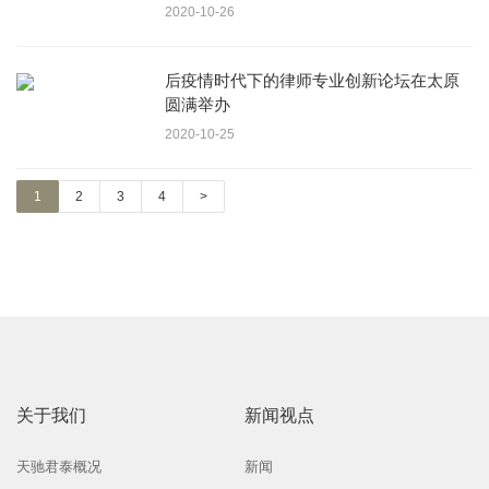
2020-10-26
后疫情时代下的律师专业创新论坛在太原
圆满举办
2020-10-25
1
2
3
4
>
关于我们
新闻视点
天驰君泰概况
新闻