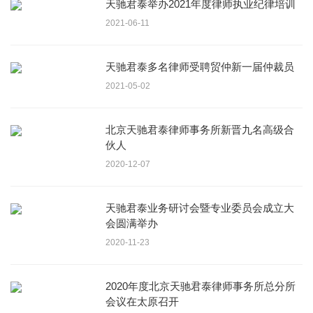
天驰君泰举办2021年度律师执业纪律培训
2021-06-11
天驰君泰多名律师受聘贸仲新一届仲裁员
2021-05-02
北京天驰君泰律师事务所新晋九名高级合
伙人
2020-12-07
天驰君泰业务研讨会暨专业委员会成立大
会圆满举办
2020-11-23
2020年度北京天驰君泰律师事务所总分所
会议在太原召开