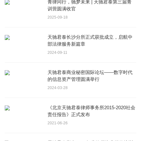
青律同行，驰梦未来 | 天驰君泰第三届青
训营圆满收官
2025-09-18
天驰君泰长沙分所正式获批成立，启航中
部法律服务新篇章
2024-09-11
天驰君泰商业秘密国际论坛——数字时代
的信息资产管理圆满举行
2024-03-28
《北京天驰君泰律师事务所2015-2020社会
责任报告》正式发布
2021-06-26