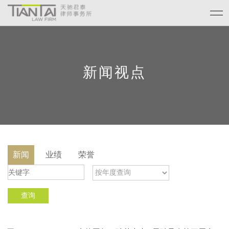
新闻视点
新闻
业绩
荣誉