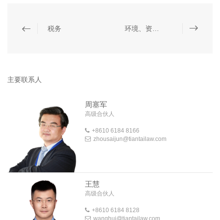
税务
环境、资源、能源和双碳
主要联系人
周塞军
高级合伙人
+8610 6184 8166
zhousaijun@tiantailaw.com
王慧
高级合伙人
+8610 6184 8128
wanghui@tiantailaw.com