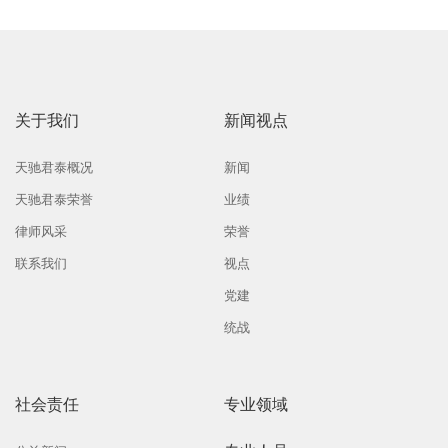
关于我们
新闻视点
天驰君泰概况
新闻
天驰君泰荣誉
业绩
律师风采
荣誉
联系我们
视点
党建
统战
社会责任
专业领域