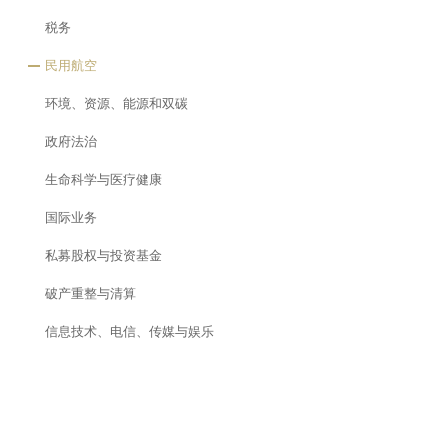
税务
民用航空
环境、资源、能源和双碳
政府法治
生命科学与医疗健康
国际业务
私募股权与投资基金
破产重整与清算
信息技术、电信、传媒与娱乐