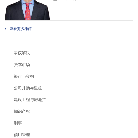
查看更多律师
争议解决
资本市场
银行与金融
公司并购与重组
建设工程与房地产
知识产权
刑事
信用管理