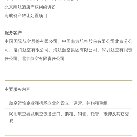
北京南航酒店产权纠纷诉讼
海航资产转让处置项目
服务客户
中国国际航空股份有限公司、中国南方航空股份有限公司北京分公
司、厦门航空有限公司、海航航空集团有限公司、深圳航空有限责
任公司、北京航空有限责任公司
主要服务内容
航空运输企业和机场企业的设立、运营、并购和重组
民用航空器及航空设备进口、购租、销售、托管、抵押及其它交
易