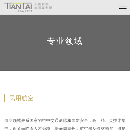
专业领域
民用航空
航空领域关系国家的空中交通命脉和国防安全，高、精、尖技术集
中，但又面临着人才短缺、培养周期长，航空器及航材购买、维护