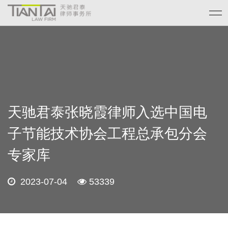
天驰君泰张晓霞律师入选中国电
子节能技术协会工程总承包分会
专家库
2023-07-04
53339