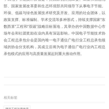
部、国家发展改革委和生态环境部共同领导下从事电子节能、
环保、低碳与绿色发展技术研究及开发、应用的社会团体，以
政策支撑、标准编制、学术交流等多种形式，持续支撑国家“东
数西算”工程和“双碳”战略目标落地，其举办的中国数据中心市
场年会和社团奖励在业内具有深远影响。中国电子节能技术协
会工程总承包分会是国内唯一电子通信广电行业工程总承包领
域的协会分支机构，其成立后将为电子通信广电行业内工程总
承包模式的应用与高质量发展起到重大推动作用。
相关标签