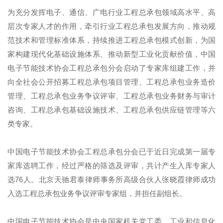
为充分发挥电子、通信、广电行业工程总承包领域高水平、高
层次专家人才的作用，牵引行业工程总承包发展方向，推动规
范技术和管理标准体系，持续推进工程总承包模式创新，为国
家构建现代化基础设施体系、推动新型工业化贡献价值，中国
电子节能技术协会工程总承包分会启动了专家库组建工作，并
向全社会公开招募工程总承包项目管理、工程总承包业务造价
管理、工程总承包业务争议评审、工程总承包业务财务与审计
咨询、工程总承包基础设施技术、工程总承包供应链管理等六
类专家。
中国电子节能技术协会工程总承包分会已于近日完成第一届专
家库选聘工作，经过严格的筛选及评审，共计产生入库专家人
选76人。北京天驰君泰律师事务所高级合伙人张晓霞律师成功
入选工程总承包业务争议评审专家组，并担任副组长。
中国电子节能技术协会是中央国家机关党工委、工业和信息化