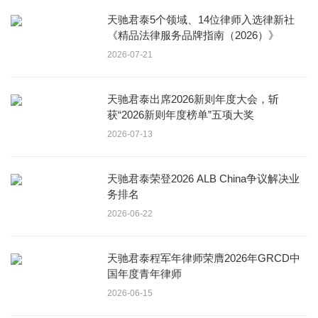
天驰君泰5个领域、14位律师入选律新社
《精品法律服务品牌指南（2026）》
2026-07-21
天驰君泰出席2026新则年度大会，斩
获“2026新则年度榜单”五项大奖
2026-07-13
天驰君泰荣登2026 ALB China争议解决业
务排名
2026-06-22
天驰君泰程军年律师荣膺2026年GRCD中
国年度青年律师
2026-06-15