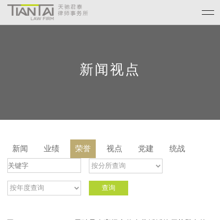
新闻视点
新闻
业绩
荣誉
视点
党建
统战