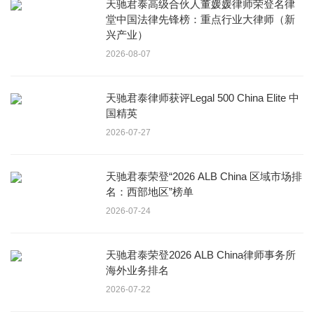
天驰君泰高级合伙人董媛媛律师荣登名律
堂中国法律先锋榜：重点行业大律师（新
兴产业）
2026-08-07
天驰君泰律师获评Legal 500 China Elite 中
国精英
2026-07-27
天驰君泰荣登“2026 ALB China 区域市场排
名：西部地区”榜单
2026-07-24
天驰君泰荣登2026 ALB China律师事务所
海外业务排名
2026-07-22