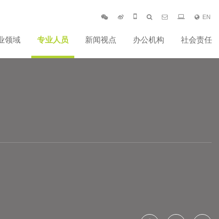
EN
业领域
专业人员
新闻视点
办公机构
社会责任