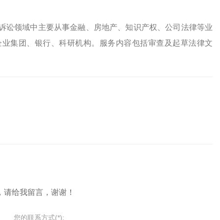
诉讼领域中主要从事金融、房地产、知识产权、公司法律等业
企业集团、银行、科研机构。服务内容包括审查及起草法律文
，请给我留言，谢谢！
您的联系方式(*):