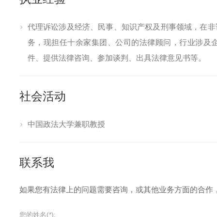
代理诉讼涉及经济、民事、知识产权及刑事领域，在非
务，现担任十余家集团、公司的法律顾问，行业涉及
件、提供法律咨询、参加谈判、出具法律意见书等。
社会活动
中国政法大学兼职教授
联系我
如果您有法律上的问题需要咨询，或其他业务方面的合作
您的姓名(*):