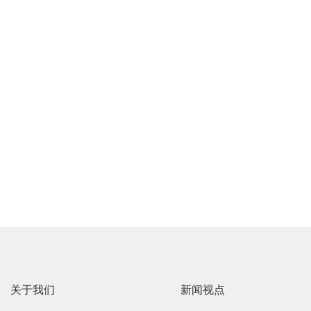
关于我们
新闻视点