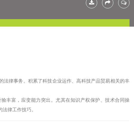
下载简
分享
联系我
历
的法律事务。积累了科技企业运作、高科技产品贸易相关的丰
经验丰富，应变能力突出。尤其在知识产权保护、技术合同操
的法律工作技巧。