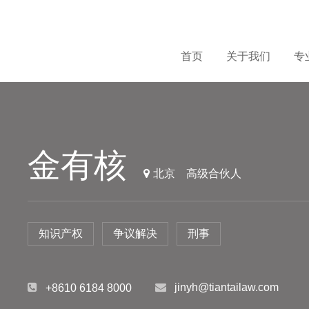
首页
关于我们
专
金有核
北京
高级合伙人
知识产权
争议解决
刑事
jinyh@tiantailaw.com
+8610 6184 8000