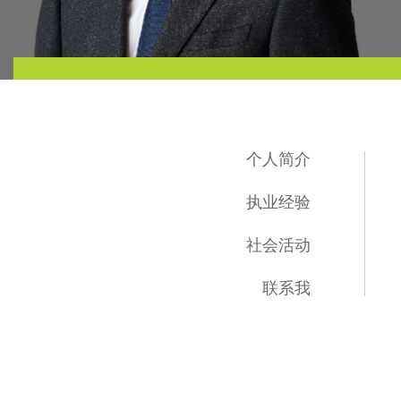
个人简介
执业经验
社会活动
联系我