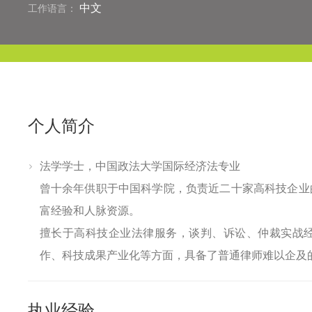
中文
工作语言：
个人简介
法学学士，中国政法大学国际经济法专业
曾十余年供职于中国科学院，负责近二十家高科技企业
富经验和人脉资源。
擅长于高科技企业法律服务，谈判、诉讼、仲裁实战
作、科技成果产业化等方面，具备了普通律师难以企及
执业经验