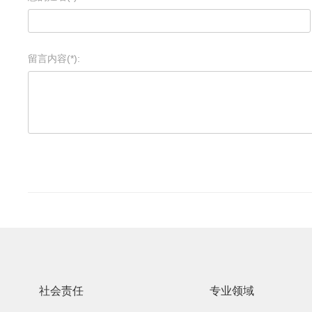
留言内容(*):
社会责任
专业领域