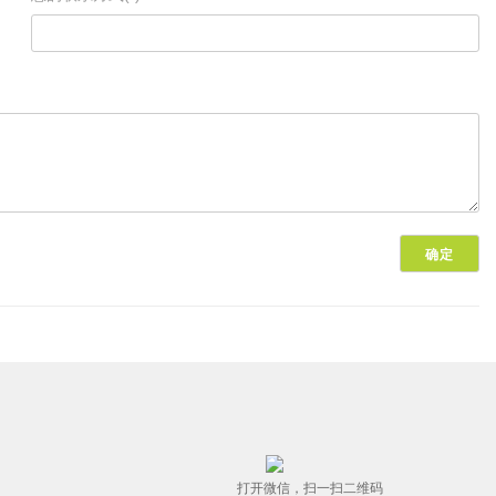
打开微信，扫一扫二维码