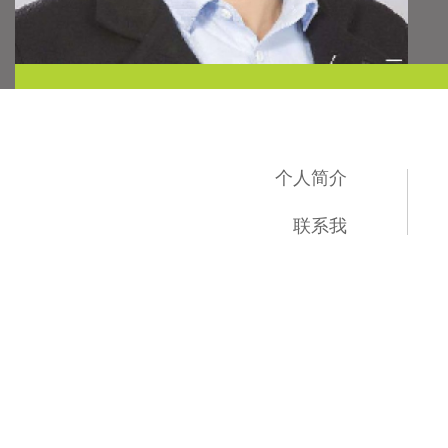
个人简介
联系我