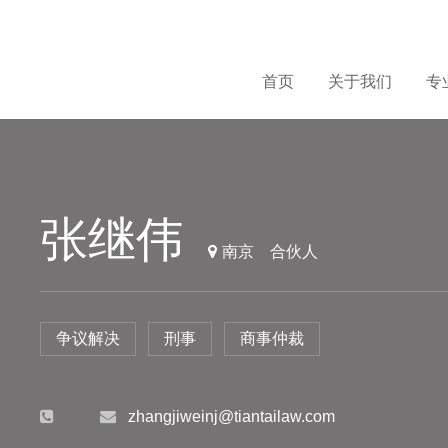
首页
关于我们
专
张继伟
南京
合伙人
争议解决
刑事
商事仲裁
zhangjiweinj@tiantailaw.com