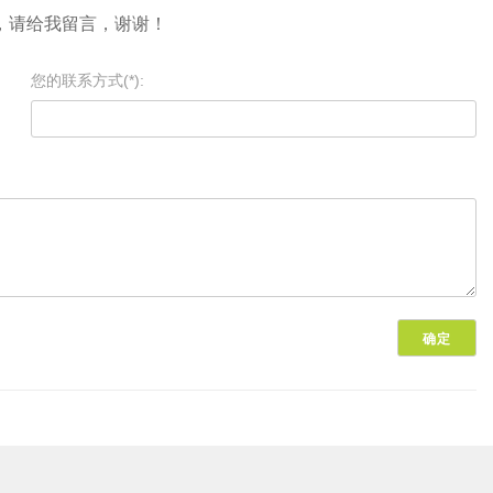
，请给我留言，谢谢！
您的联系方式(*):