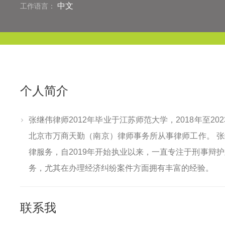
中文
工作语言：
个人简介
张继伟律师2012年毕业于江苏师范大学，2018年至20
北京市万商天勤（南京）律师事务所从事律师工作。 
律服务，自2019年开始执业以来，一直专注于刑事辩
务，尤其在办理经济纠纷案件方面拥有丰富的经验。
联系我