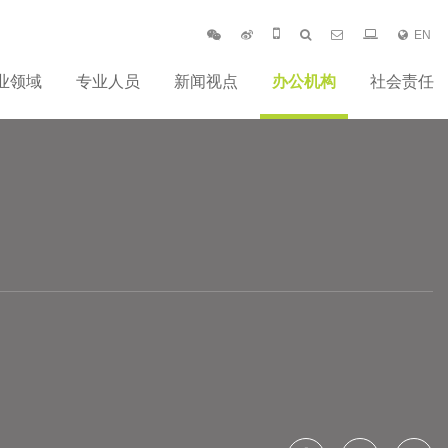
EN
业领域
专业人员
新闻视点
办公机构
社会责任