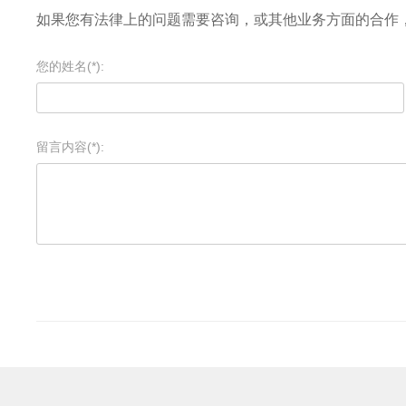
如果您有法律上的问题需要咨询，或其他业务方面的合作
您的姓名(*):
留言内容(*):