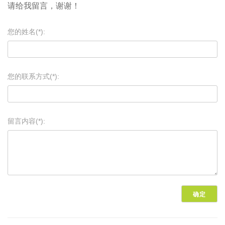
请给我留言，谢谢！
您的姓名(*):
您的联系方式(*):
留言内容(*):