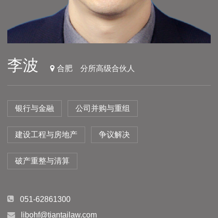
李波
合肥
分所高级合伙人
银行与金融
公司并购与重组
建设工程与房地产
争议解决
破产重整与清算
051-62861300
libohf@tiantailaw.com