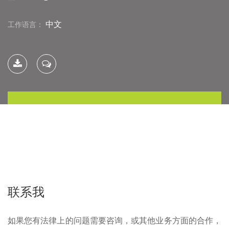
中文
工作语言：
下载简
联系我
历
联系我
如果您有法律上的问题需要咨询，或其他业务方面的合作，