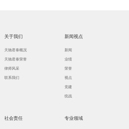
关于我们
新闻视点
天驰君泰概况
新闻
天驰君泰荣誉
业绩
律师风采
荣誉
联系我们
视点
党建
统战
社会责任
专业领域