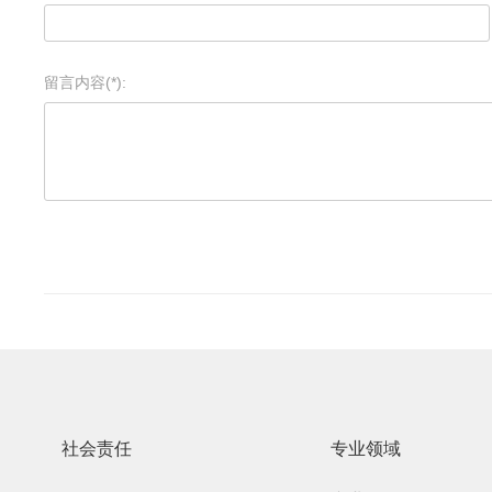
留言内容(*):
社会责任
专业领域