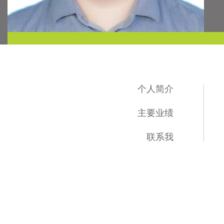
个人简介
主要业绩
联系我