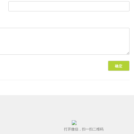
打开微信，扫一扫二维码