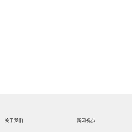
关于我们
新闻视点