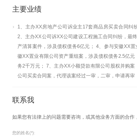
主要业绩
1、主办XX房地产公司诉业主17套商品房买卖合同
2、主办XX公司诉XX公司建设工程施工合同纠纷，最终
产清算案件，涉及债权债务6亿元； 4、参与安徽XX置
徽XX置业有限公司资产重组案，涉及债权债务2.5亿元
务2千万元； 7、主办XX小额贷款有限公司股权并购案
公司买卖合同案，代理该案经过一审，二审，申请再审
联系我
如果您有法律上的问题需要咨询，或其他业务方面的合作
您的姓名(*):