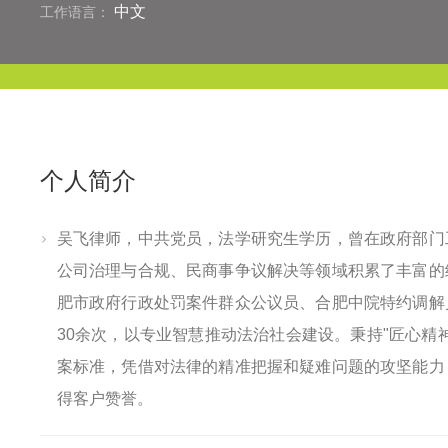
中文
工作语言：
个人简介
吴飞律师，中共党员，法学研究生学历，曾在政府部门
公司治理与合规、民商事争议解决等领域积累了丰富的
肥市政府行政处罚案件群众公议员、合肥中院特约调解
30余次，以专业智慧推动法治社会建设。秉持"匠心精
案标准，凭借对法律的精准把握和疑难问题的攻坚能力
得客户赞誉。