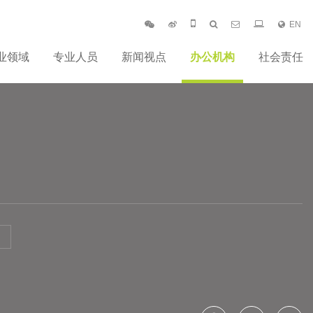
EN
业领域
专业人员
新闻视点
办公机构
社会责任