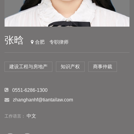
张晗
合肥
专职律师
建设工程与房地产
知识产权
商事仲裁
0551-6286-1300
zhanghanhf@tiantailaw.com
中文
工作语言：