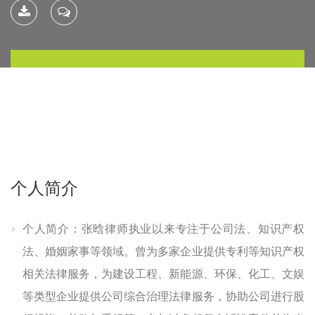
下载简
联系我
历
个人简介
个人简介：张晗律师执业以来专注于公司法、知识产权
法、婚姻家事等领域。曾为多家企业提供专利等知识产权
相关法律服务，为建设工程、新能源、环保、化工、文娱
等类型企业提供公司综合治理法律服务，协助公司进行股