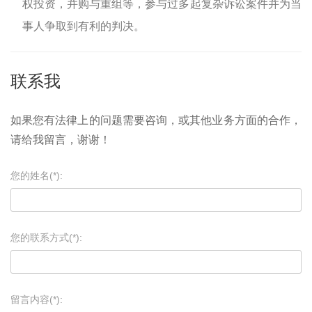
权投资，并购与重组等，参与过多起复杂诉讼案件并为当
事人争取到有利的判决。
联系我
如果您有法律上的问题需要咨询，或其他业务方面的合作，
请给我留言，谢谢！
您的姓名(*):
您的联系方式(*):
留言内容(*):