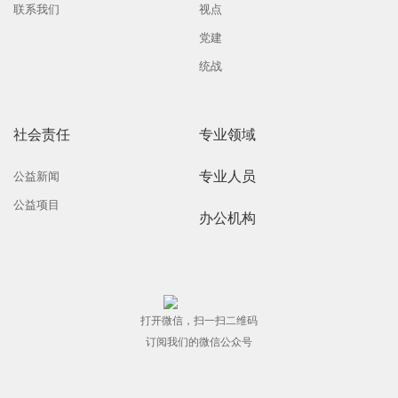
联系我们
视点
党建
统战
社会责任
专业领域
专业人员
公益新闻
公益项目
办公机构
打开微信，扫一扫二维码
订阅我们的微信公众号