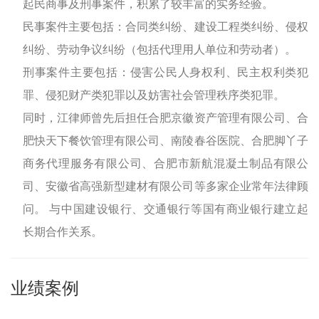
起民商事及刑事案件，积累了较丰富的实务经验。
民事案件主要包括：合同类纠纷、建设工程类纠纷、侵权
纠纷、劳动争议纠纷（包括代理用人单位和劳动者）。
刑事案件主要包括：侵害公民人身权利、民主权利类犯
罪、侵犯财产类犯罪以及妨害社会管理秩序类犯罪。
同时，江律师曾先后担任合肥京徽资产管理有限公司、合
肥快天下餐饮管理有限公司、南陵春谷医院、合肥脚丫子
商务代理服务有限公司、合肥市新航混凝土制品有限公
司、安徽省高强新型建材有限公司等多家企业常年法律顾
问。 与中国建设银行、交通银行等国有商业银行建立起
长期合作关系。
业绩案例