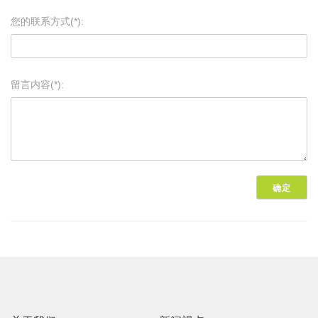
您的联系方式(*):
留言内容(*):