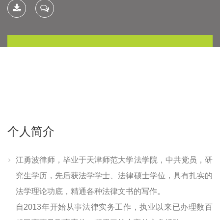
下载简
联系我
历
个人简介
江勇波律师，毕业于天津师范大学法学院，中共党员，研
究生学历，先后获法学学士、法律硕士学位，具有扎实的
法学理论功底，精通各种法律文书的写作。
自2013年开始从事法律实务工作，执业以来已办理数百