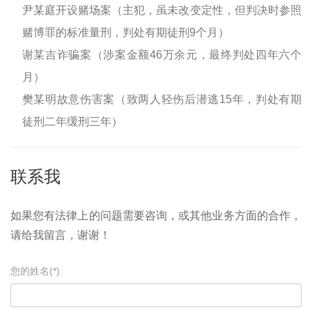
尹某庭开设赌场案（主犯，虽未改变定性，但判决时参照
赌博罪的标准量刑，判处有期徒刑9个月）
谢某吉诈骗案（涉案金额46万余元，最终判处四年六个
月）
樊某明故意伤害案（致两人轻伤后潜逃15年，判处有期
徒刑二年缓刑三年）
联系我
如果您有法律上的问题需要咨询，或其他业务方面的合作，
请给我留言，谢谢！
您的姓名(*):